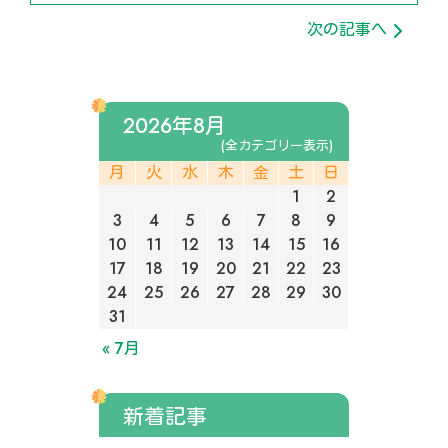
次の記事へ
2026年8月
(全カテゴリー表示)
月
火
水
木
金
土
日
1
2
3
4
5
6
7
8
9
10
11
12
13
14
15
16
17
18
19
20
21
22
23
24
25
26
27
28
29
30
31
« 7月
新着記事