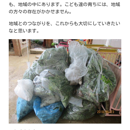
も、地域の中にあります。こども達の育ちには、地域
の方々の存在がかかせません。
地域とのつながりを、これからも大切にしていきたい
なと思います。