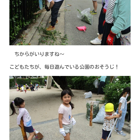
ちからがいりますね～
こどもたちが、毎日遊んでいる公園のおそうじ！