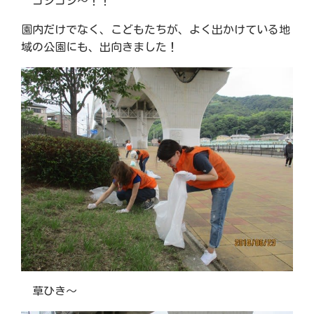
ゴシゴシ～！！
園内だけでなく、こどもたちが、よく出かけている地
域の公園にも、出向きました！
草ひき～