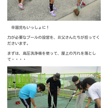
卒園児もいっしょに！
力が必要なプールの設営を、お父さんたちが担ってく
ださいます。
まずは、高圧洗浄機を使って、屋上の汚れを落とし
て・・・・