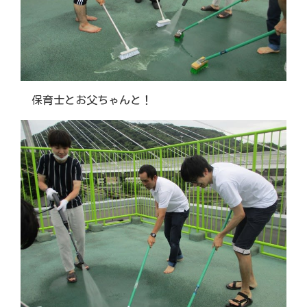
保育士とお父ちゃんと！