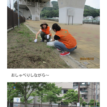
おしゃべりしながら～