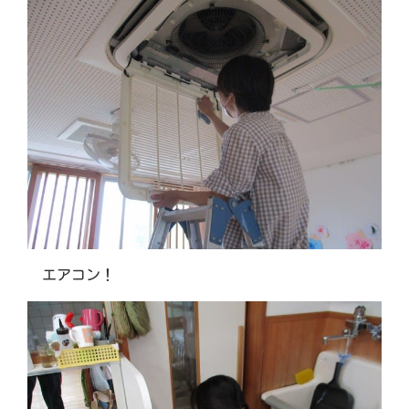
エアコン！