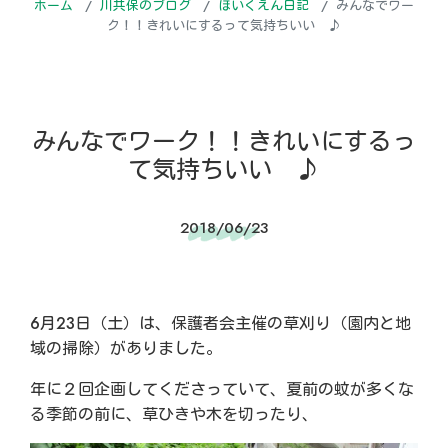
ホーム
川共保のブログ
ほいくえん日記
みんなでワー
ク！！きれいにするって気持ちいい ♪
みんなでワーク！！きれいにするっ
て気持ちいい ♪
2018/06/23
6月23日（土）は、保護者会主催の草刈り（園内と地
域の掃除）がありました。
年に２回企画してくださっていて、夏前の蚊が多くな
る季節の前に、草ひきや木を切ったり、