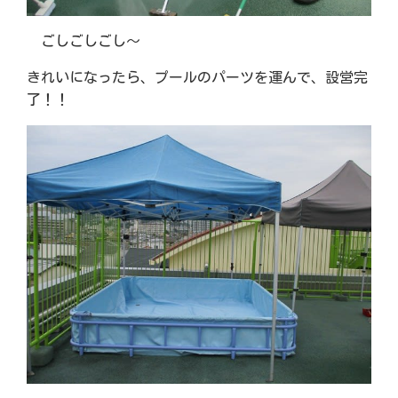
ごしごしごし～
きれいになったら、プールのパーツを運んで、設営完
了！！