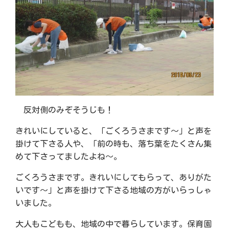
反対側のみぞそうじも！
きれいにしていると、「ごくろうさまです～」と声を
掛けて下さる人や、「前の時も、落ち葉をたくさん集
めて下さってましたよね～。
ごくろうさまです。きれいにしてもらって、ありがた
いです～」と声を掛けて下さる地域の方がいらっしゃ
いました。
大人もこどもも、地域の中で暮らしています。保育園