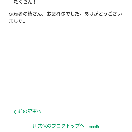
たくさん！
保護者の皆さん、お疲れ様でした。ありがとうござい
ました。
前の記事へ
川共保のブログトップへ