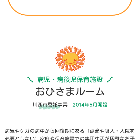
病児・病後児保育施設
おひさまルーム
川西市委託事業
2014年6月開設
病気やケガの病中から回復期にある（点滴や吸入・入院を
必要としない）家庭や保育施設での集団生活が困難なお子