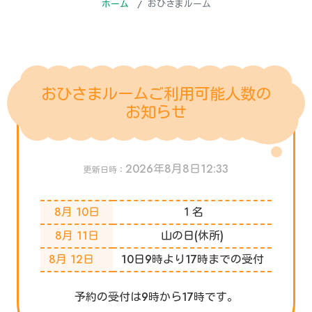
ホーム
おひさまルーム
おひさまルームご利用可能人数の
お知らせ
2026年8月8日12:33
更新日時：
8月 10日
１名
8月 11日
山の日(休所)
8月 12日
10日9時より17時までの受付
予約の受付は9時から17時です。