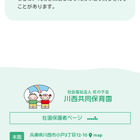
ことがあります。
社会福祉法人 虹の子会
川西共同保育園
在園保護者ページ
兵庫県川西市小戸3丁目12-10
map
本園