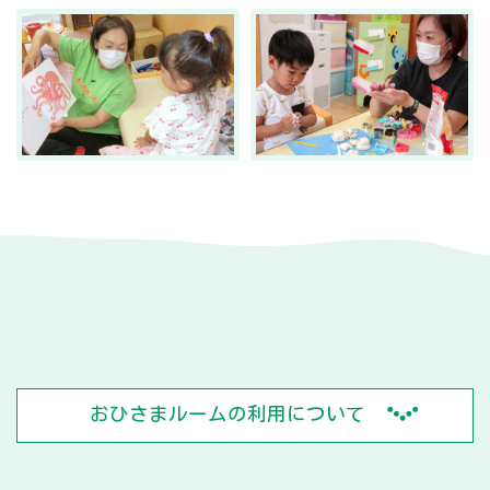
おひさまルームの利用について