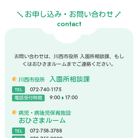
お申し込み・お問い合わせ
contact
お問い合わせは、川西市役所
入園所相談課、もし
くはおひさまルームまでご連絡ください。
入園所相談課
川西市役所
072-740-1175
TEL
9:00
17:00
電話受付時間
病児・病後児保育施設
おひさまルーム
072-758-3788
TEL