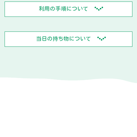
利用の手順について
当日の持ち物について