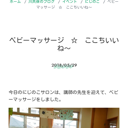
ホーム
川共保のブログ
イベント
にじのこ
ベビー
マッサージ ☆ ここちいいね～
ベビーマッサージ ☆ ここちいい
ね～
2018/05/29
今日のにじのこサロンは、講師の先生を迎えて、ベビ
ーマッサージをしました。