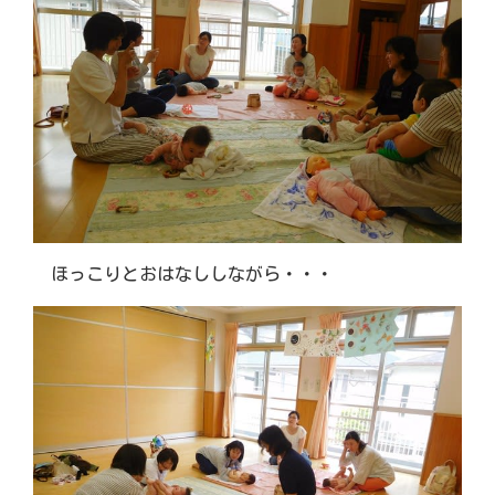
ほっこりとおはなししながら・・・