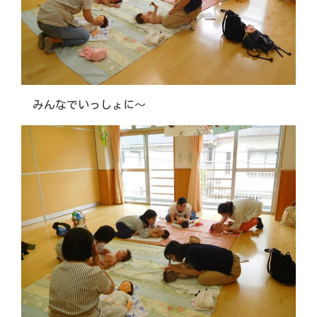
みんなでいっしょに～