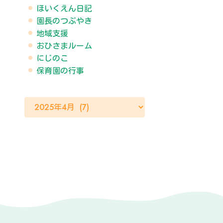
ほいくえん日記
園長のつぶやき
地域支援
おひさまルーム
にじのこ
保育園の行事