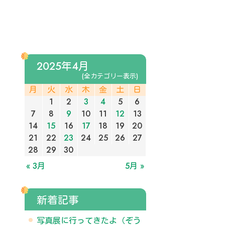
2025年4月
(全カテゴリー表示)
月
火
水
木
金
土
日
1
2
3
4
5
6
7
8
9
10
11
12
13
14
15
16
17
18
19
20
21
22
23
24
25
26
27
28
29
30
« 3月
5月 »
新着記事
写真展に行ってきたよ（ぞう