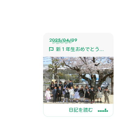
2025/04/09
新１年生おめでとう！！
日記を読む