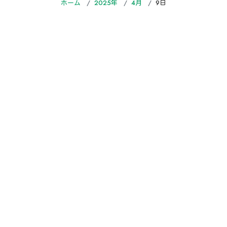
ホーム
2025年
4月
9日