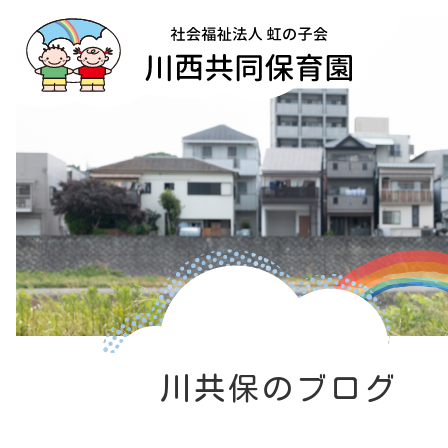
川共保のブログ