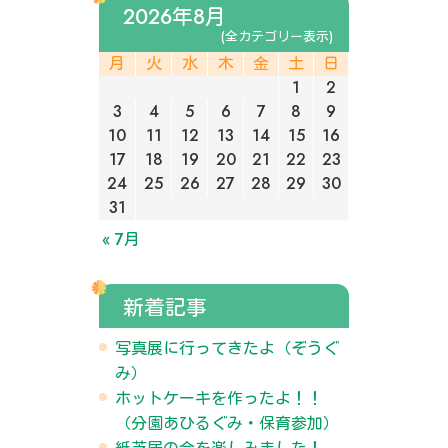
2026年8月
(全カテゴリー表示)
月
火
水
木
金
土
日
1
2
3
4
5
6
7
8
9
10
11
12
13
14
15
16
17
18
19
20
21
22
23
24
25
26
27
28
29
30
31
« 7月
新着記事
写真展に行ってきたよ（ぞうぐ
み）
ホットケーキを作ったよ！！
（分園あひるぐみ・保育参加）