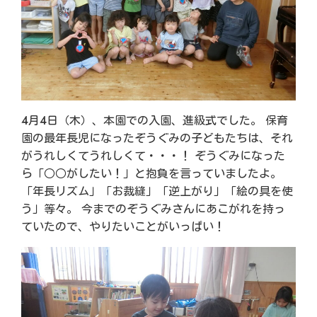
4月4日（木）、本園での入園、進級式でした。 保育
園の最年長児になったぞうぐみの子どもたちは、それ
がうれしくてうれしくて・・・！ ぞうぐみになった
ら「○○がしたい！」と抱負を言っていましたよ。
「年長リズム」「お裁縫」「逆上がり」「絵の具を使
う」等々。 今までのぞうぐみさんにあこがれを持っ
ていたので、やりたいことがいっぱい！