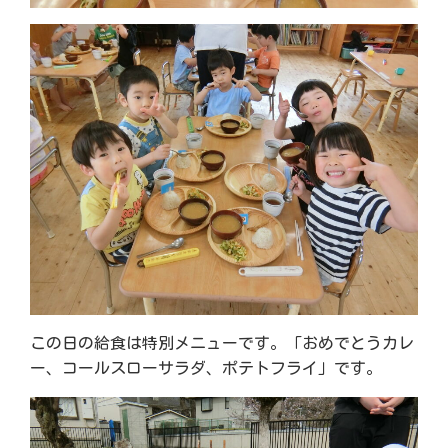
この日の給食は特別メニューです。「おめでとうカレ
ー、コールスローサラダ、ポテトフライ」です。