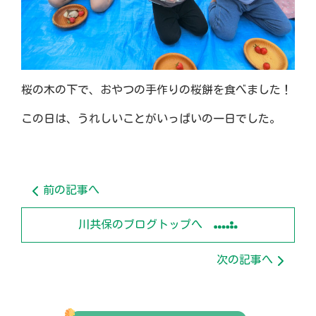
桜の木の下で、おやつの手作りの桜餅を食べました！
この日は、うれしいことがいっぱいの一日でした。
前の記事へ
川共保のブログトップへ
次の記事へ