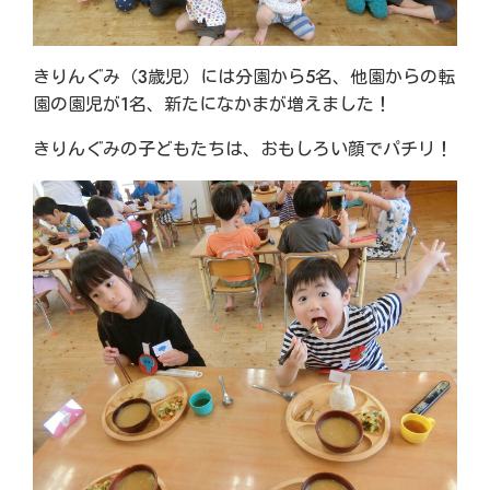
きりんぐみ（3歳児）には分園から5名、他園からの転
園の園児が1名、新たになかまが増えました！
きりんぐみの子どもたちは、おもしろい顔でパチリ！