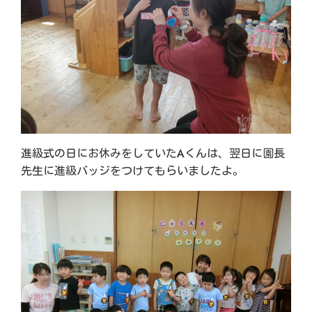
進級式の日にお休みをしていたAくんは、翌日に園長
先生に進級バッジをつけてもらいましたよ。