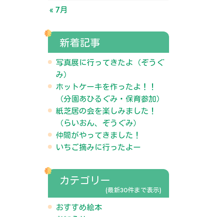
« 7月
新着記事
写真展に行ってきたよ（ぞうぐ
み）
ホットケーキを作ったよ！！
（分園あひるぐみ・保育参加）
紙芝居の会を楽しみました！
（らいおん、ぞうぐみ）
仲間がやってきました！
いちご摘みに行ったよー
カテゴリー
(最新30件まで表示)
おすすめ絵本