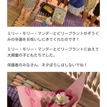
ミリー・モリ―・マンデ―とビリーブラントがぞうぐ
みの卒園をお祝いしにきてくれたのです！
ミリー・モリー・マンデーとビリーブラントに会えて
大興奮の子どもたちでした。
保護者のみなさん、ネタばらしはしないでね！