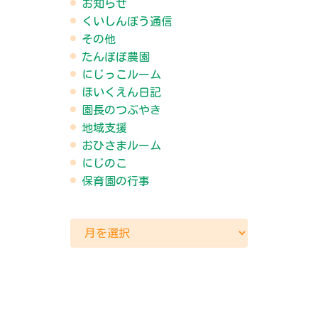
お知らせ
くいしんぼう通信
その他
たんぽぽ農園
にじっこルーム
ほいくえん日記
園長のつぶやき
地域支援
おひさまルーム
にじのこ
保育園の行事