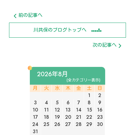
前の記事へ
川共保のブログトップへ
次の記事へ
2026年8月
(全カテゴリー表示)
月
火
水
木
金
土
日
1
2
3
4
5
6
7
8
9
10
11
12
13
14
15
16
17
18
19
20
21
22
23
24
25
26
27
28
29
30
31