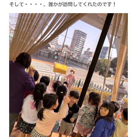
そして・・・・、誰かが訪問してくれたのです！