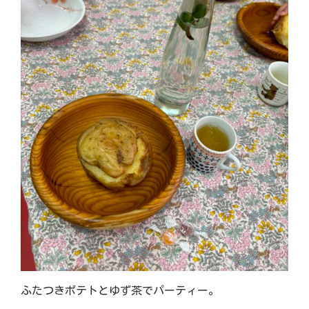
ふたつきポテトとゆず茶でパーティー。