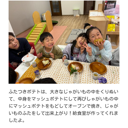
ふたつきポテトは、大きなじゃがいもの中をくりぬい
て、中身をマッシュポテトにして再びしゃがいもの中
にマッシュポテトをもどしてオーブンで焼き、じゃが
いものふたをして出来上がり！給食室が作ってくれま
したよ。