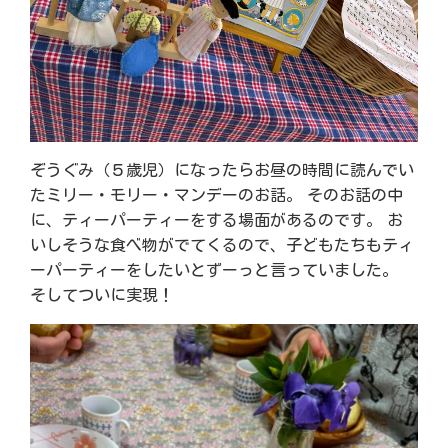
ぞうぐみ（５歳児）になったらお昼の時間に読んでい
たミリー・モリー・マンデーのお話。 そのお話の中
に、ティーパーティーをする場面があるのです。 お
いしそうな食べ物がでてくるので、子どもたちもティ
ーパーティーをしたいとずーっと言っていました。
そしてついに実現！