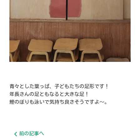
青々とした葉っぱ、子どもたちの足形です！
年長さんの足ともなると大きな足！
鯉のぼりも泳いで気持ち良さそうですよ～。
前の記事へ