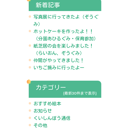
新着記事
写真展に行ってきたよ（ぞうぐ
み）
ホットケーキを作ったよ！！
（分園あひるぐみ・保育参加）
紙芝居の会を楽しみました！
（らいおん、ぞうぐみ）
仲間がやってきました！
いちご摘みに行ったよー
カテゴリー
(最新30件まで表示)
おすすめ絵本
お知らせ
くいしんぼう通信
その他