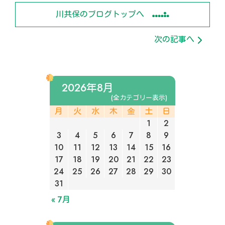
川共保のブログトップへ
次の記事へ
2026年8月
(全カテゴリー表示)
月
火
水
木
金
土
日
1
2
3
4
5
6
7
8
9
10
11
12
13
14
15
16
17
18
19
20
21
22
23
24
25
26
27
28
29
30
31
« 7月