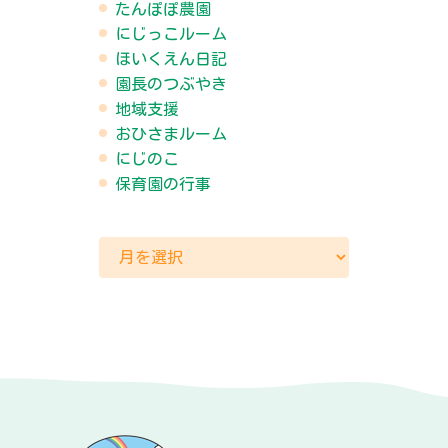
たんぽぽ農園
にじっこルーム
ほいくえん日記
園長のつぶやき
地域支援
おひさまルーム
にじのこ
保育園の行事