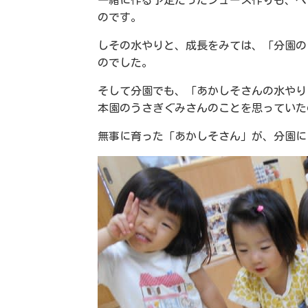
一緒に作る予定だったジュース作りも、べ
のです。
しその水やりと、成長をみては、「分園の
のでした。
そして分園でも、「あかしそさんの水やり
本園のうさぎぐみさんのことを思っていた
無事に育った「あかしそさん」が、分園に