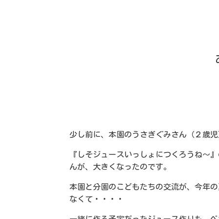
少し前に、本園のうさぎぐみさん（２歳児
『しそジュースいっしょにつくろうね～』
んが、大きくなったのです。
本園と分園のこどもたちの交流が、今年の
なくて・・・・