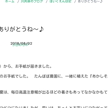
ホーム
川共保のブログ
ほいくえん日記
ありがとうね～♪
ありがとうね～♪
2018/08/02
）から、お手紙が届きました。
のお手紙でした。 たんぽぽ農園に、一緒に植えた『あかしそ
夏は、毎日高温注意報が出るほどの暑さもあってなかなかもて