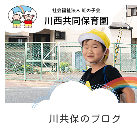
川共保のブログ