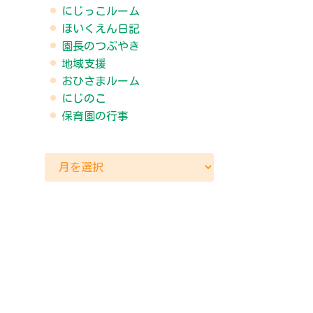
にじっこルーム
ほいくえん日記
園長のつぶやき
地域支援
おひさまルーム
にじのこ
保育園の行事