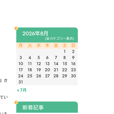
2026年8月
(全カテゴリー表示)
月
火
水
木
金
土
日
1
2
3
4
5
6
7
8
9
10
11
12
13
14
15
16
17
18
19
20
21
22
23
24
25
26
27
28
29
30
』さ
31
« 7月
てい
新着記事