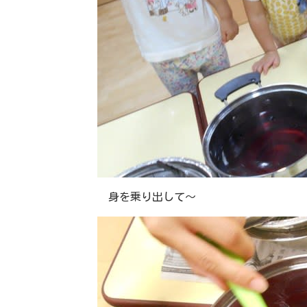
身を乗り出して～