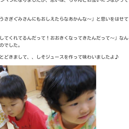
つべつになりましたが、思いは、ちゃんとお互いにつながって
うさぎぐみさんにもおしえたらなあかんな～」と思いをはせて
してくれてるんだって！おおきくなってきたんだって～」なん
のでした。
とどきまして、、しそジュースを作って味わいましたよ♪