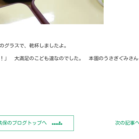
のグラスで、乾杯しましたよ。
！」 大満足のこども達なのでした。 本園のうさぎぐみさん
共保のブログトップへ
次の記事