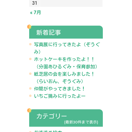
31
« 7月
新着記事
写真展に行ってきたよ（ぞうぐ
み）
ホットケーキを作ったよ！！
（分園あひるぐみ・保育参加）
紙芝居の会を楽しみました！
（らいおん、ぞうぐみ）
仲間がやってきました！
いちご摘みに行ったよー
カテゴリー
(最新30件まで表示)