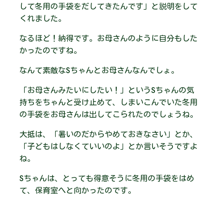
して冬用の手袋をだしてきたんです」と説明をして
くれました。
なるほど！納得です。お母さんのように自分もした
かったのですね。
なんて素敵なSちゃんとお母さんなんでしょ。
「お母さんみたいにしたい！」というSちゃんの気
持ちをちゃんと受け止めて、しまいこんでいた冬用
の手袋をお母さんは出してこられたのでしょうね。
大抵は、「暑いのだからやめておきなさい」とか、
「子どもはしなくていいのよ」とか言いそうですよ
ね。
Sちゃんは、とっても得意そうに冬用の手袋をはめ
て、保育室へと向かったのです。