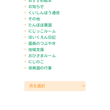
おすすめ絵本
お知らせ
くいしんぼう通信
その他
たんぽぽ農園
にじっこルーム
ほいくえん日記
園長のつぶやき
地域支援
おひさまルーム
にじのこ
保育園の行事