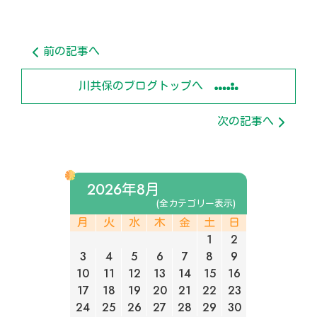
前の記事へ
川共保のブログトップへ
次の記事へ
2026年8月
(全カテゴリー表示)
月
火
水
木
金
土
日
1
2
3
4
5
6
7
8
9
10
11
12
13
14
15
16
17
18
19
20
21
22
23
24
25
26
27
28
29
30