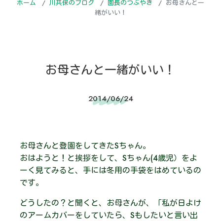
ホーム
川共保のブログ
園長のつぶやき
お母さんと一
緒がいい！
お母さんと一緒がいい！
2014/06/24
お母さんと登園をしてきたSちゃん。
おはようと！と挨拶をして、Sちゃん(4歳児）をよ
ーく見てみると、手には冬用の手袋をはめているの
です。
どうしたの？と聞くと、お母さんが、「私が日よけ
のアームカバーをしていたら、Sもしたいと言い出