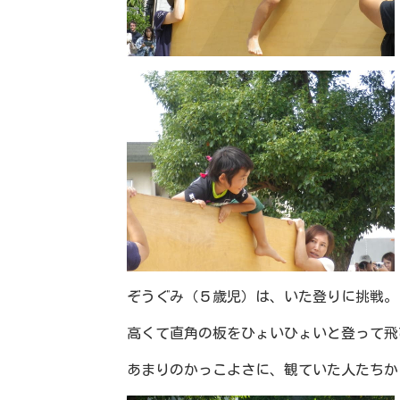
ぞうぐみ（５歳児）は、いた登りに挑戦。
高くて直角の板をひょいひょいと登って飛
あまりのかっこよさに、観ていた人たちか