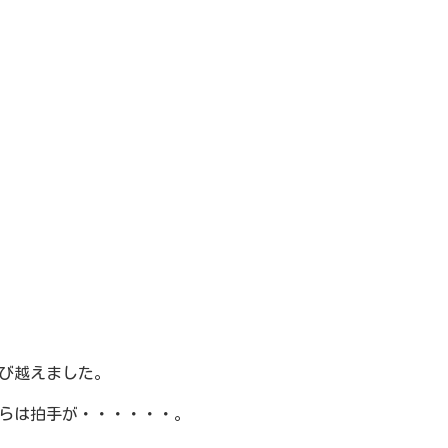
び越えました。
らは拍手が・・・・・・。