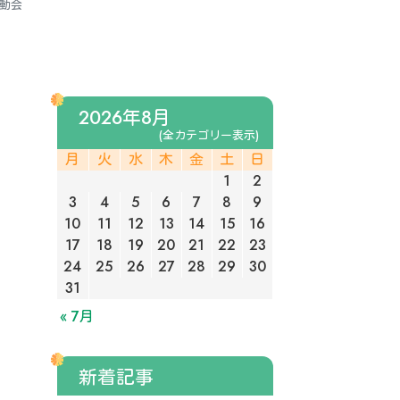
動会
2026年8月
(全カテゴリー表示)
月
火
水
木
金
土
日
1
2
3
4
5
6
7
8
9
10
11
12
13
14
15
16
17
18
19
20
21
22
23
24
25
26
27
28
29
30
31
« 7月
新着記事