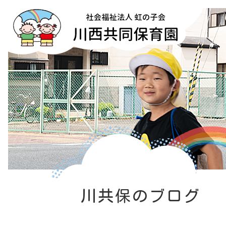
川共保のブログ