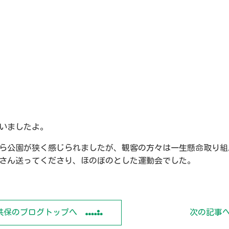
いましたよ。
ら公園が狭く感じられましたが、観客の方々は一生懸命取り組
さん送ってくださり、ほのぼのとした運動会でした。
共保のブログトップへ
次の記事