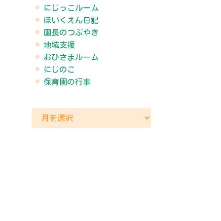
にじっこルーム
ほいくえん日記
園長のつぶやき
地域支援
おひさまルーム
にじのこ
保育園の行事