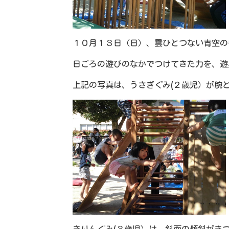
１０月１３日（日）、雲ひとつない青空の
日ごろの遊びのなかでつけてきた力を、遊
上記の写真は、うさぎぐみ(２歳児）が腕