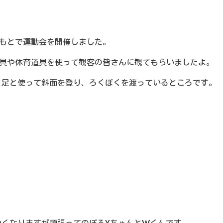
もとで運動会を開催しました。
具や体育道具を使って観客の皆さんに観てもらいましたよ。
と足と使って斜面を登り、ろくぼくを渡っているところです。