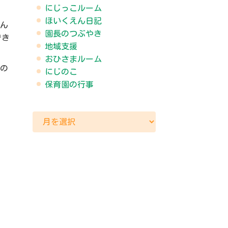
にじっこルーム
ほいくえん日記
みん
園長のつぶやき
でき
地域支援
おひさまルーム
その
にじのこ
保育園の行事