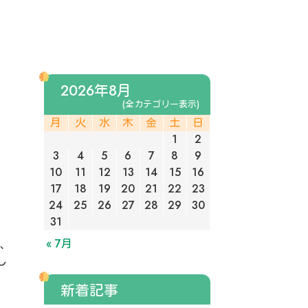
2026年8月
(全カテゴリー表示)
月
火
水
木
金
土
日
1
2
3
4
5
6
7
8
9
10
11
12
13
14
15
16
17
18
19
20
21
22
23
24
25
26
27
28
29
30
31
« 7月
と、
し
新着記事