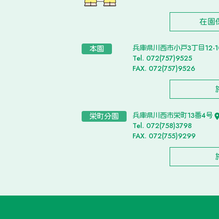
在園
兵庫県川西市小戸3丁目12-
本園
Tel. 072(757)9525
FAX. 072(757)9526
兵庫県川西市栄町13番4号
栄町分園
Tel. 072(758)3798
FAX. 072(755)9299