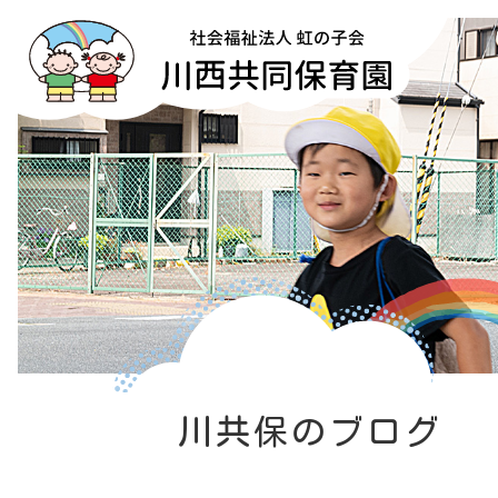
川共保のブログ