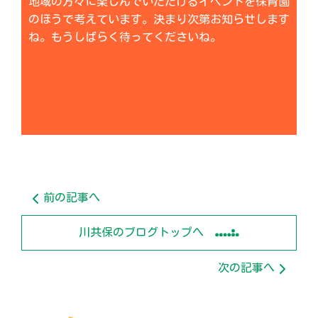
地域の方々に楽しんでいただけるイベントを保育園
のほうで考えています。決まり次第お知らせします
ね。もうしばらく待ってくださいね。
前の記事へ
川共保のブログトップへ
次の記事へ