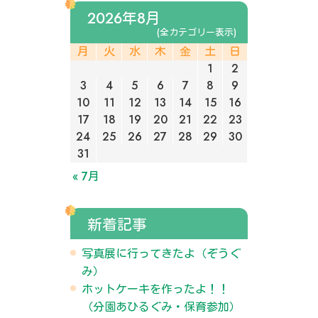
2026年8月
(全カテゴリー表示)
月
火
水
木
金
土
日
1
2
3
4
5
6
7
8
9
10
11
12
13
14
15
16
17
18
19
20
21
22
23
24
25
26
27
28
29
30
31
« 7月
新着記事
写真展に行ってきたよ（ぞうぐ
み）
ホットケーキを作ったよ！！
（分園あひるぐみ・保育参加）