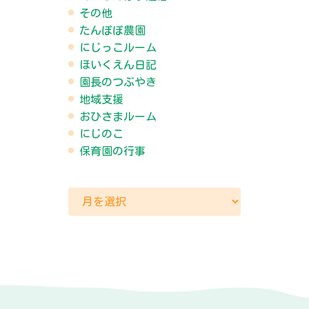
その他
たんぽぽ農園
にじっこルーム
ほいくえん日記
園長のつぶやき
地域支援
おひさまルーム
にじのこ
保育園の行事