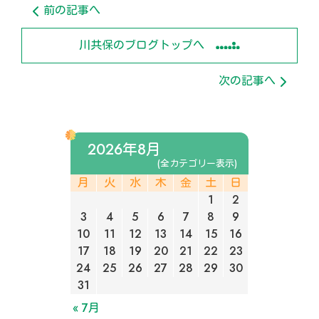
前の記事へ
川共保のブログトップへ
次の記事へ
2026年8月
(全カテゴリー表示)
月
火
水
木
金
土
日
1
2
3
4
5
6
7
8
9
10
11
12
13
14
15
16
17
18
19
20
21
22
23
24
25
26
27
28
29
30
31
« 7月