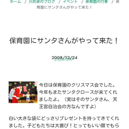
ホーム
川共保のブログ
イベント
保育園の行事
保
育園にサンタさんがやって来た！
保育園にサンタさんがやって来た！
2008/12/24
今日は保育園のクリスマス会でした。
今年もまたサンタクロースが来てくれ
ましたよ。（実はそのサンタさん、天
王宮自治会の方なんですよ）
白い大きな袋にどっさりプレゼントを持ってきてくれ
ました。子どもたちは大喜び！とってもいい顔でもら