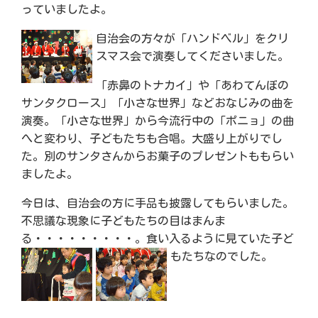
っていましたよ。
自治会の方々が「ハンドベル」をクリ
スマス会で演奏してくださいました。
「赤鼻のトナカイ」や「あわてんぼの
サンタクロース」「小さな世界」などおなじみの曲を
演奏。「小さな世界」から今流行中の「ポニョ」の曲
へと変わり、子どもたちも合唱。大盛り上がりでし
た。別のサンタさんからお菓子のプレゼントももらい
ましたよ。
今日は、自治会の方に手品も披露してもらいました。
不思議な現象に子どもたちの目はまんま
る・・・・・・・・・。食い入るように見て
いた子ど
もたちなのでした。