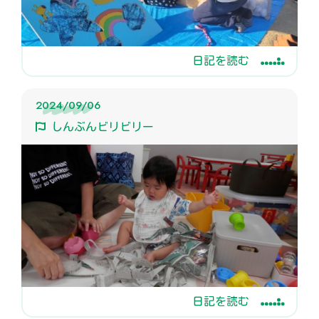
日記を読む
2024/09/06
しんぶんビリビリー
日記を読む