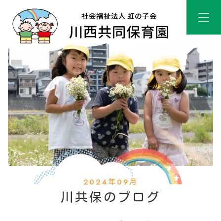
2024年09月
川共保のブログ