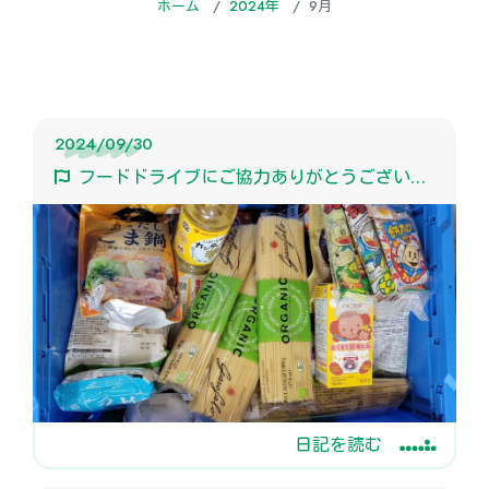
ホーム
2024年
9月
2024/09/30
フードドライブにご協力ありがとうございました！
日記を読む