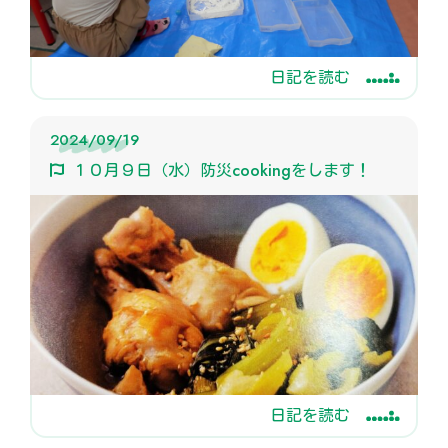
日記を読む
2024/09/19
１０月９日（水）防災cookingをします！
日記を読む