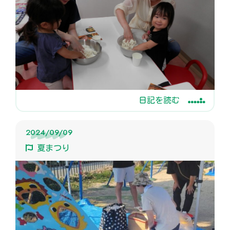
日記を読む
2024/09/09
夏まつり