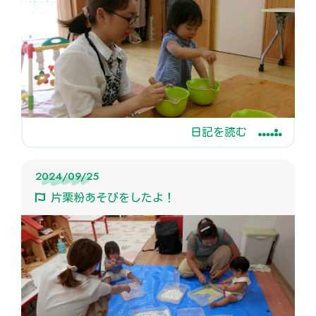
日記を読む
2024/09/25
片栗粉あそびをしたよ！