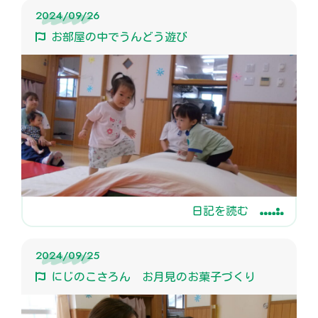
2024/09/26
お部屋の中でうんどう遊び
日記を読む
2024/09/25
にじのこさろん お月見のお菓子づくり