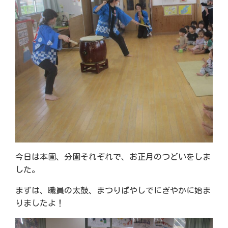
今日は本園、分園それぞれで、お正月のつどいをしま
した。
まずは、職員の太鼓、まつりばやしでにぎやかに始ま
りましたよ！