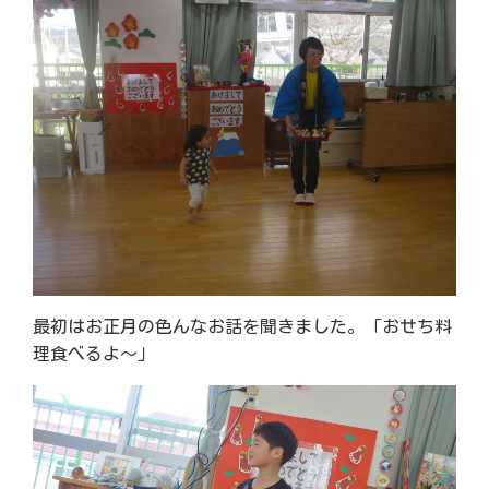
最初はお正月の色んなお話を聞きました。「おせち料
理食べるよ～」