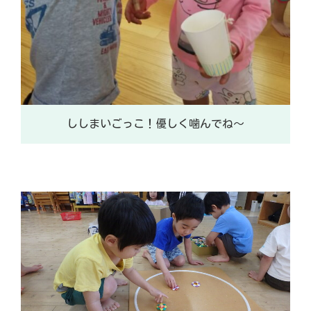
ししまいごっこ！優しく噛んでね～