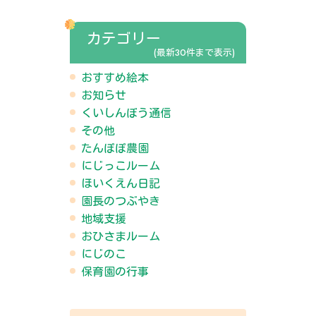
カテゴリー
(最新30件まで表示)
おすすめ絵本
お知らせ
くいしんぼう通信
その他
たんぽぽ農園
にじっこルーム
ほいくえん日記
園長のつぶやき
地域支援
おひさまルーム
にじのこ
保育園の行事