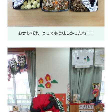
おせち料理、とっても美味しかったね！！