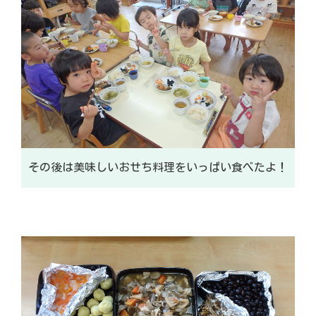
その後は美味しいおせち料理をいっぱい食べたよ！