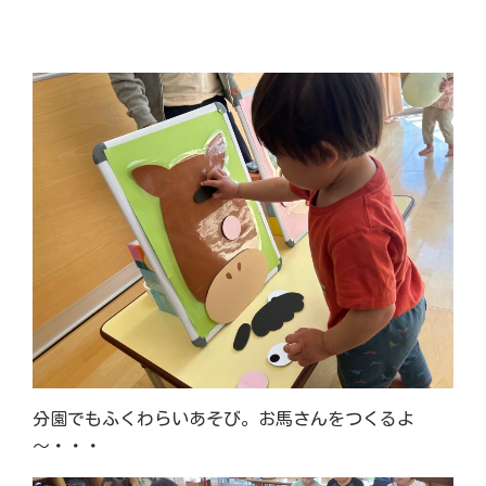
分園でもふくわらいあそび。お馬さんをつくるよ
～・・・