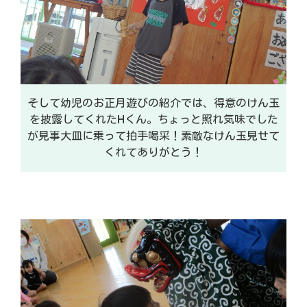
そして幼児のお正月遊びの紹介では、得意のけん玉
を披露してくれたHくん。ちょっと照れ気味でした
が見事大皿に乗って拍手喝采！素敵なけん玉見せて
くれてありがとう！