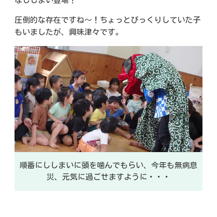
なししまい登場！
圧倒的な存在ですね～！ちょっとびっくりしていた子
もいましたが、興味津々です。
順番にししまいに頭を噛んでもらい、今年も無病息
災、元気に過ごせますように・・・