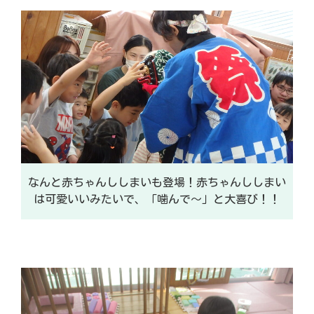
なんと赤ちゃんししまいも登場！赤ちゃんししまい
は可愛いいみたいで、「噛んで～」と大喜び！！