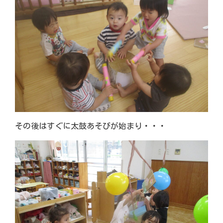
その後はすぐに太鼓あそびが始まり・・・