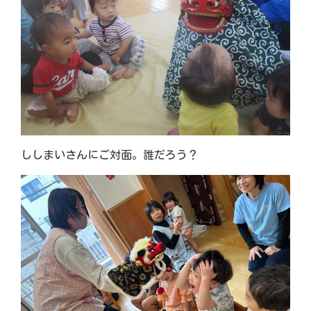
ししまいさんにご対面。誰だろう？