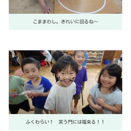
こままわし。きれいに回るね～
ふくわらい！ 笑う門には福来る！！