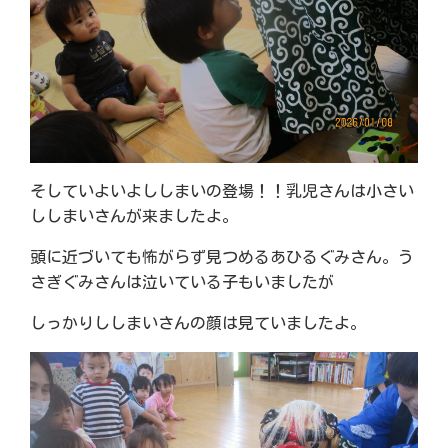
そしていよいよししまいの登場！！乳児さんは小さい
ししまいさんが来ましたよ。
頭に近づいても怖がらず見つめるあひるぐみさん。う
さぎぐみさんは泣いている子もいましたが
しっかりししまいさんの顔は見ていましたよ。