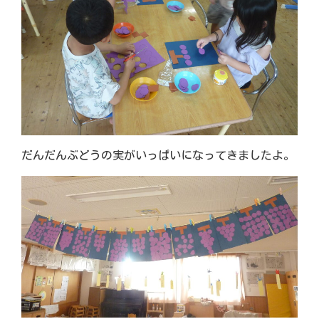
だんだんぶどうの実がいっぱいになってきましたよ。