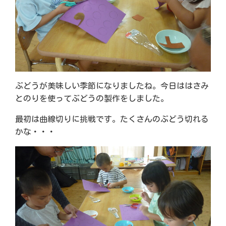
ぶどうが美味しい季節になりましたね。今日ははさみ
とのりを使ってぶどうの製作をしました。
最初は曲線切りに挑戦です。たくさんのぶどう切れる
かな・・・