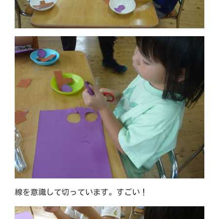
線を意識して切っています。すごい！