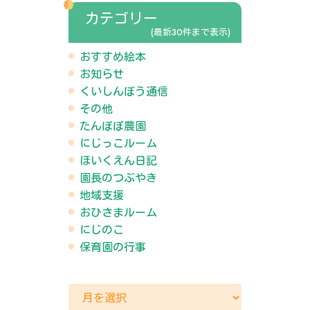
カテゴリー
(最新30件まで表示)
おすすめ絵本
お知らせ
くいしんぼう通信
その他
たんぽぽ農園
にじっこルーム
ほいくえん日記
園長のつぶやき
地域支援
おひさまルーム
にじのこ
保育園の行事