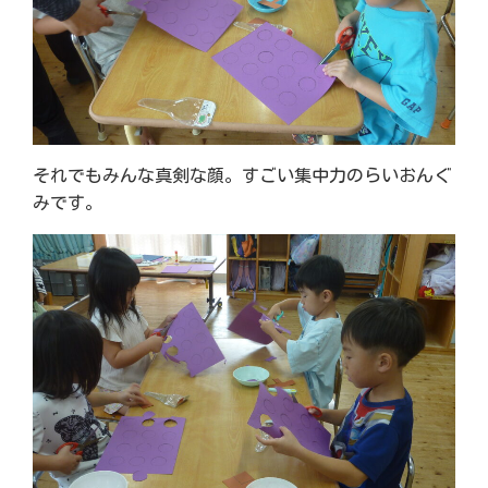
それでもみんな真剣な顔。すごい集中力のらいおんぐ
みです。