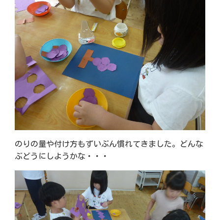
のりの量や付け方もずいぶん慣れてきました。どんな
ぶどうにしようかな・・・