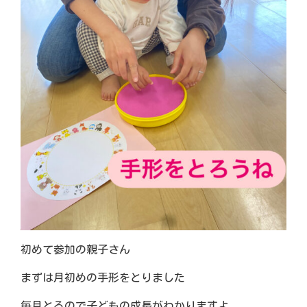
初めて参加の親子さん
まずは月初めの手形をとりました
毎月とるので子どもの成長がわかりますよ