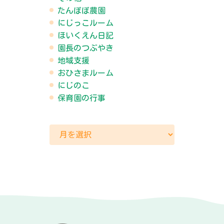
たんぽぽ農園
にじっこルーム
ほいくえん日記
園長のつぶやき
地域支援
おひさまルーム
にじのこ
保育園の行事