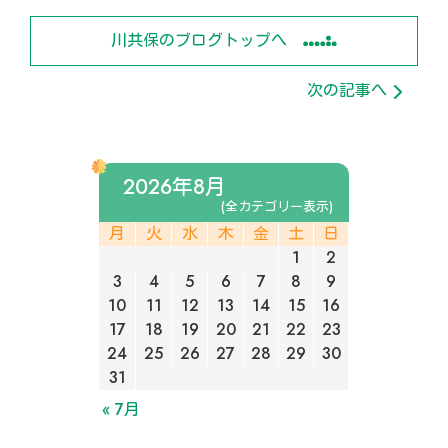
川共保のブログトップへ
次の記事へ
2026年8月
(全カテゴリー表示)
月
火
水
木
金
土
日
1
2
3
4
5
6
7
8
9
10
11
12
13
14
15
16
17
18
19
20
21
22
23
24
25
26
27
28
29
30
31
« 7月