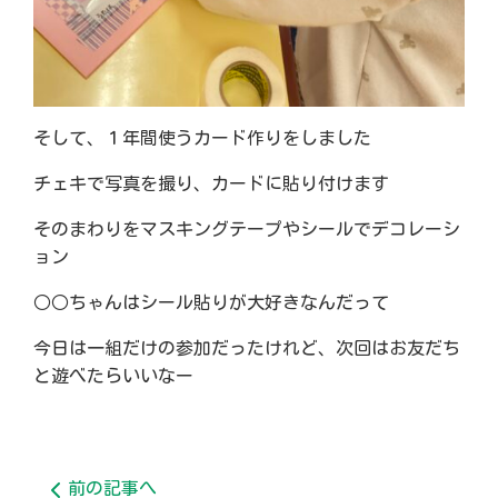
そして、１年間使うカード作りをしました
チェキで写真を撮り、カードに貼り付けます
そのまわりをマスキングテープやシールでデコレーシ
ョン
○○ちゃんはシール貼りが大好きなんだって
今日は一組だけの参加だったけれど、次回はお友だち
と遊べたらいいなー
前の記事へ