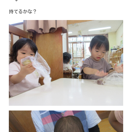
持てるかな？