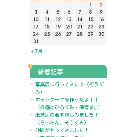
1
2
3
4
5
6
7
8
9
10
11
12
13
14
15
16
17
18
19
20
21
22
23
24
25
26
27
28
29
30
31
« 7月
新着記事
写真展に行ってきたよ（ぞうぐ
み）
ホットケーキを作ったよ！！
（分園あひるぐみ・保育参加）
紙芝居の会を楽しみました！
（らいおん、ぞうぐみ）
仲間がやってきました！