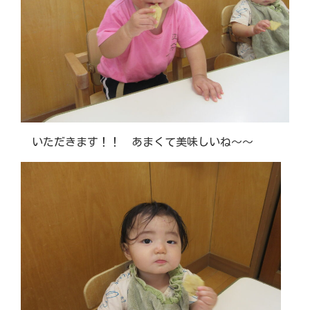
いただきます！！ あまくて美味しいね～～