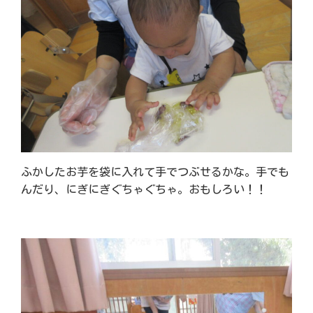
ふかしたお芋を袋に入れて手でつぶせるかな。手でも
んだり、にぎにぎぐちゃぐちゃ。おもしろい！！