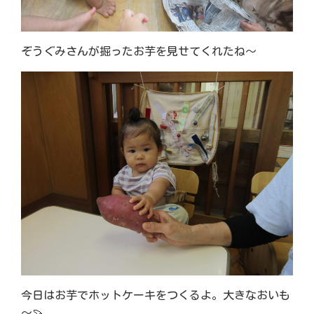
ぞうぐみさんが掘ったお芋を見せてくれたね～
今日はお芋でホットケーキをつくるよ。大きなおいも
～🍠