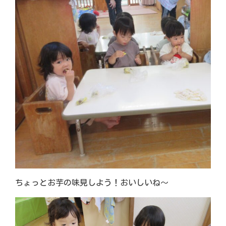
ちょっとお芋の味見しよう！おいしいね～