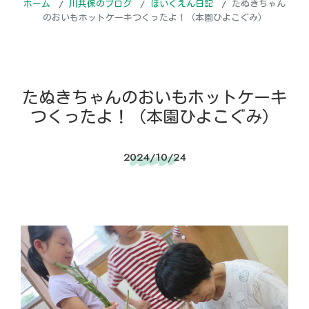
ホーム
川共保のブログ
ほいくえん日記
たぬきちゃん
のおいもホットケーキつくったよ！（本園ひよこぐみ）
たぬきちゃんのおいもホットケーキ
つくったよ！（本園ひよこぐみ）
2024/10/24