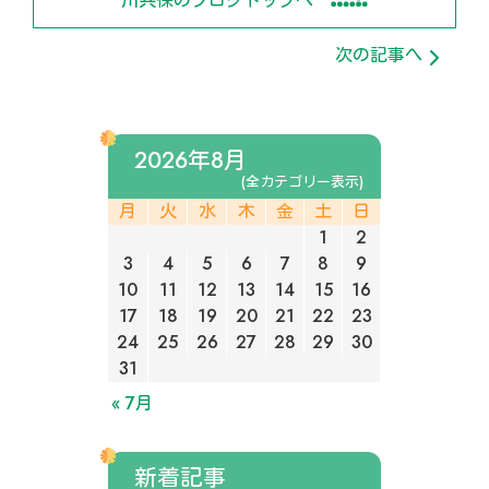
川共保のブログトップへ
次の記事へ
2026年8月
(全カテゴリー表示)
月
火
水
木
金
土
日
1
2
3
4
5
6
7
8
9
10
11
12
13
14
15
16
17
18
19
20
21
22
23
24
25
26
27
28
29
30
31
« 7月
新着記事