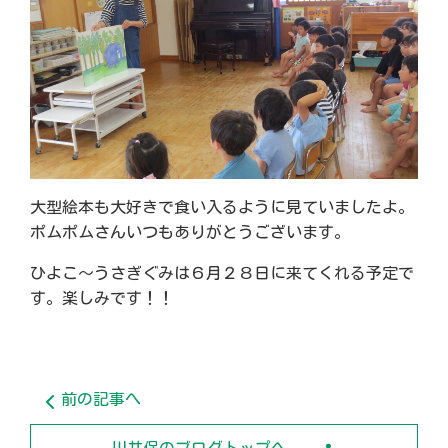
大型絵本も大好きで食い入るように見ていましたよ。
ポムポムさんいつもありがとうございます。
ひよこ～うさぎぐみは６月２８日に来てくれる予定で
す。楽しみです！！
前の記事へ