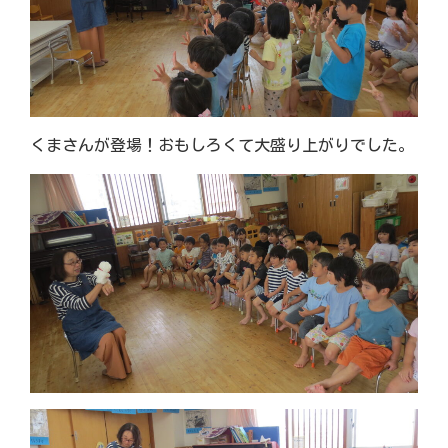
くまさんが登場！おもしろくて大盛り上がりでした。