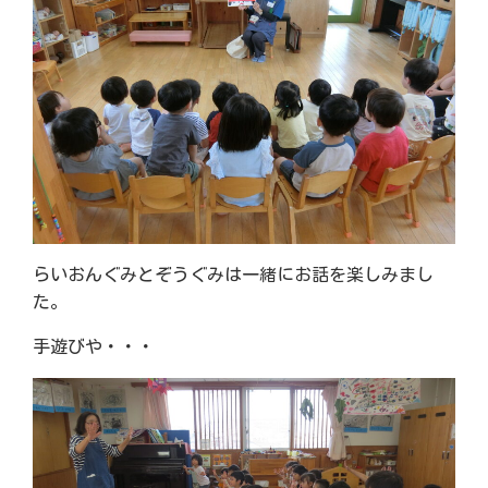
らいおんぐみとぞうぐみは一緒にお話を楽しみまし
た。
手遊びや・・・