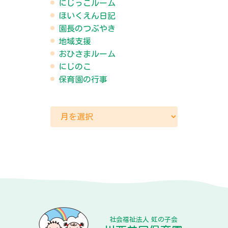
にじっこルーム
ほいくえん日記
園長のつぶやき
地域支援
おひさまルーム
にじのこ
保育園の行事
社会福祉法人 虹の子会