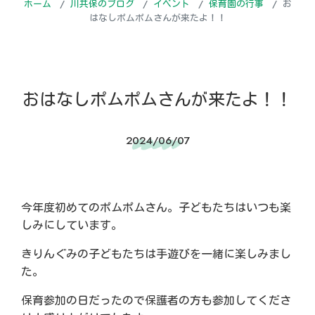
ホーム
川共保のブログ
イベント
保育園の行事
お
はなしポムポムさんが来たよ！！
おはなしポムポムさんが来たよ！！
2024/06/07
今年度初めてのポムポムさん。子どもたちはいつも楽
しみにしています。
きりんぐみの子どもたちは手遊びを一緒に楽しみまし
た。
保育参加の日だったので保護者の方も参加してくださ