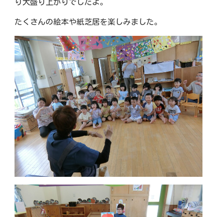
り大盛り上がりでしたよ。
たくさんの絵本や紙芝居を楽しみました。