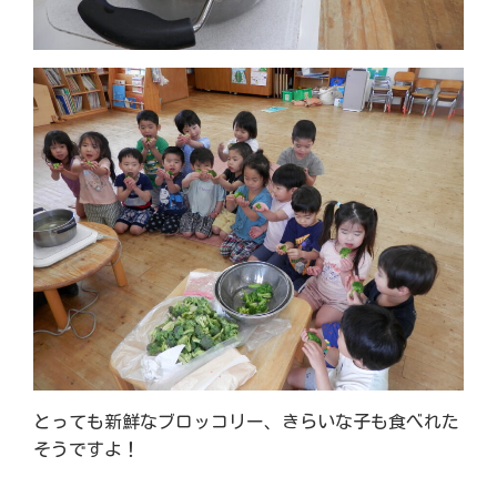
とっても新鮮なブロッコリー、きらいな子も食べれた
そうですよ！