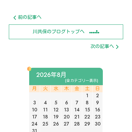
前の記事へ
川共保のブログトップへ
次の記事へ
2026年8月
(全カテゴリー表示)
月
火
水
木
金
土
日
1
2
3
4
5
6
7
8
9
10
11
12
13
14
15
16
17
18
19
20
21
22
23
24
25
26
27
28
29
30
31