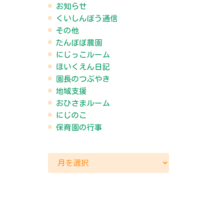
お知らせ
くいしんぼう通信
その他
たんぽぽ農園
にじっこルーム
ほいくえん日記
園長のつぶやき
地域支援
おひさまルーム
にじのこ
保育園の行事