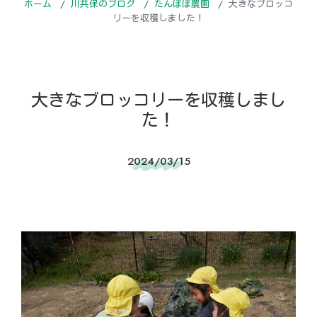
ホーム
川共保のブログ
たんぽぽ農園
大きなブロッコ
リーを収穫しました！
大きなブロッコリーを収穫しまし
た！
2024/03/15