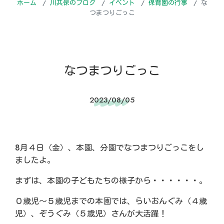
ホーム
川共保のブログ
イベント
保育園の行事
な
つまつりごっこ
なつまつりごっこ
2023/08/05
8月４日（金）、本園、分園でなつまつりごっこをし
ましたよ。
まずは、本園の子どもたちの様子から・・・・・・。
０歳児～５歳児までの本園では、らいおんぐみ（４歳
児）、ぞうぐみ（５歳児）さんが大活躍！