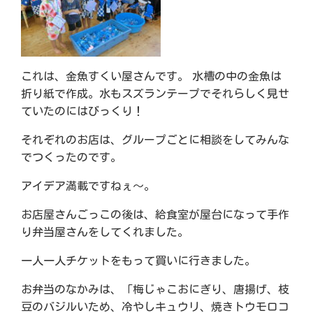
これは、金魚すくい屋さんです。 水槽の中の金魚は
折り紙で作成。水もスズランテープでそれらしく見せ
ていたのにはびっくり！
それぞれのお店は、グループごとに相談をしてみんな
でつくったのです。
アイデア満載ですねぇ～。
お店屋さんごっこの後は、給食室が屋台になって手作
り弁当屋さんをしてくれました。
一人一人チケットをもって買いに行きました。
お弁当のなかみは、「梅じゃこおにぎり、唐揚げ、枝
豆のバジルいため、冷やしキュウリ、焼きトウモロコ