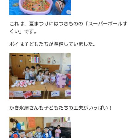
これは、
夏まつりにはつきものの「スーパーボールす
くい」です。
ポイは子どもたちが準備していました。
かき氷屋さんも子どもたちの工夫がいっぱい！