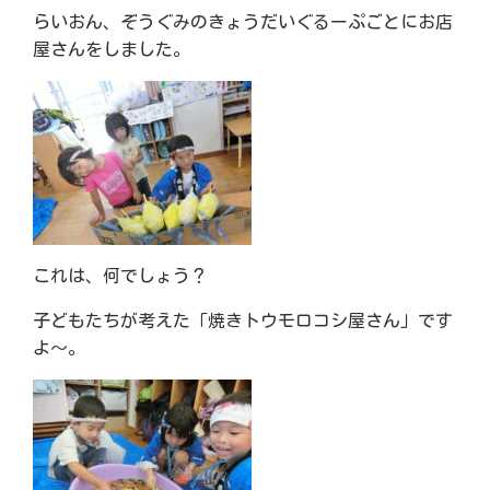
らいおん、ぞうぐみのきょうだいぐるーぷごとにお店
屋さんをしました。
これは、何でしょう？
子どもたちが考えた「焼きトウモロコシ屋さん」です
よ～。