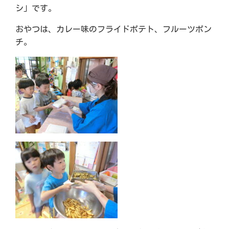
シ」です。
おやつは、カレー味のフライドポテト、フルーツポン
チ。