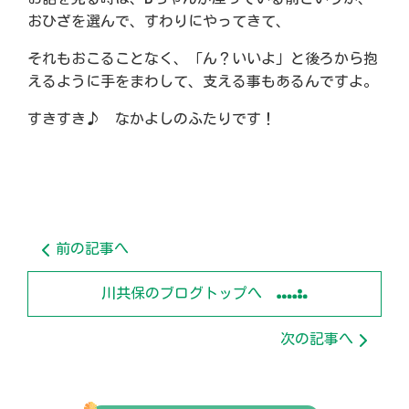
おひざを選んで、すわりにやってきて、
それもおこることなく、「ん？いいよ」と後ろから抱
えるように手をまわして、支える事もあるんですよ。
すきすき♪ なかよしのふたりです！
前の記事へ
川共保のブログトップへ
次の記事へ