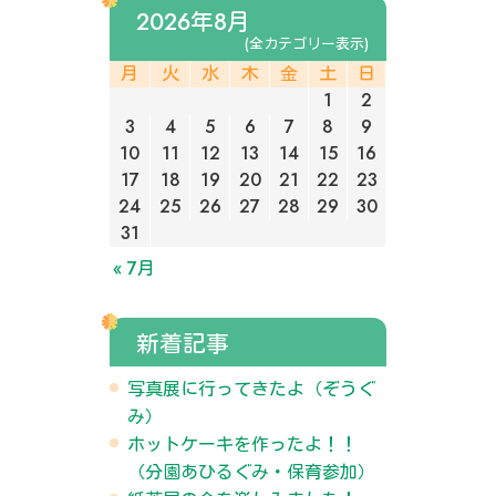
2026年8月
(全カテゴリー表示)
月
火
水
木
金
土
日
1
2
3
4
5
6
7
8
9
10
11
12
13
14
15
16
17
18
19
20
21
22
23
24
25
26
27
28
29
30
31
« 7月
新着記事
写真展に行ってきたよ（ぞうぐ
み）
ホットケーキを作ったよ！！
（分園あひるぐみ・保育参加）