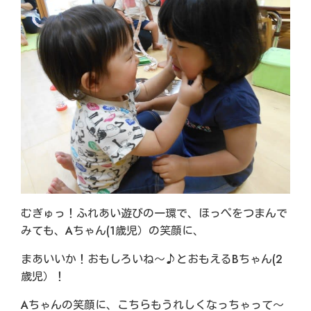
むぎゅっ！ふれあい遊びの一環で、ほっぺをつまんで
みても、Aちゃん(1歳児）の笑顔に、
まあいいか！おもしろいね～♪とおもえるBちゃん(2
歳児）！
Aちゃんの笑顔に、こちらもうれしくなっちゃって～