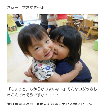
ぎゅー！すきすき～♪
「ちょっと、ちからがつよいな～」そんなつぶやきも
きこえてきそうですが・・・・
お話を見る時は、Bちゃんが座っている前というか、