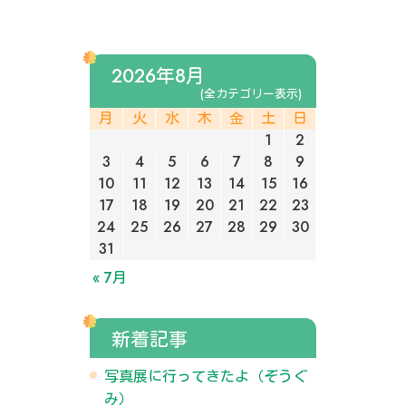
2026年8月
(全カテゴリー表示)
月
火
水
木
金
土
日
1
2
3
4
5
6
7
8
9
10
11
12
13
14
15
16
17
18
19
20
21
22
23
24
25
26
27
28
29
30
31
« 7月
新着記事
写真展に行ってきたよ（ぞうぐ
み）