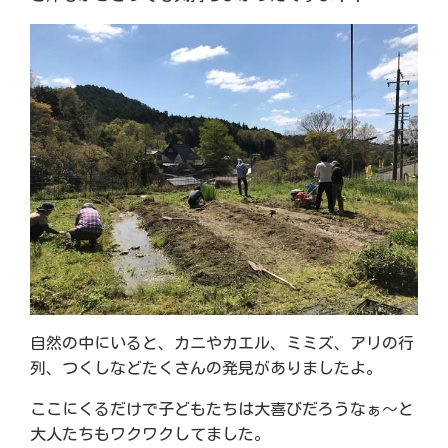
自然の中にいると、カニやカエル、ミミズ、アリの行
列、つくしなどたくさんの発見がありましたよ。
ここにくるだけで子どもたちは大喜びだろうなぁ～と
大人たちもワクワクしてました。