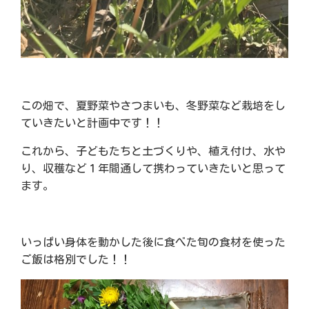
この畑で、夏野菜やさつまいも、冬野菜など栽培をし
ていきたいと計画中です！！
これから、子どもたちと土づくりや、植え付け、水や
り、収穫など１年間通して携わっていきたいと思って
ます。
いっぱい身体を動かした後に食べた旬の食材を使った
ご飯は格別でした！！