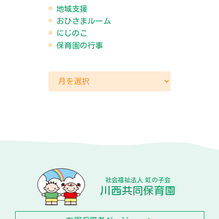
地域支援
おひさまルーム
にじのこ
保育園の行事
社会福祉法人 虹の子会
川西共同保育園