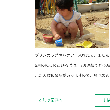
プリンカップやバケツに入れたり、出した
5月のにじのこひろばは、3週連続でどろ
まだ人数に余裕がありますので、興味のあ
前の記事へ
川