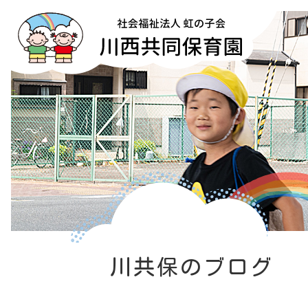
川共保のブログ