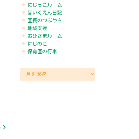
にじっこルーム
ほいくえん日記
園長のつぶやき
地域支援
おひさまルーム
にじのこ
保育園の行事
へ