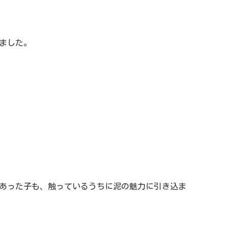
ました。
あった子も、触っているうちに泥の魅力に引き込ま