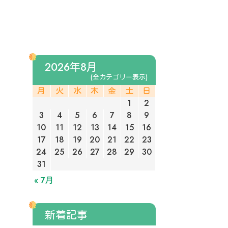
2026年8月
(全カテゴリー表示)
月
火
水
木
金
土
日
1
2
3
4
5
6
7
8
9
10
11
12
13
14
15
16
17
18
19
20
21
22
23
24
25
26
27
28
29
30
31
« 7月
新着記事