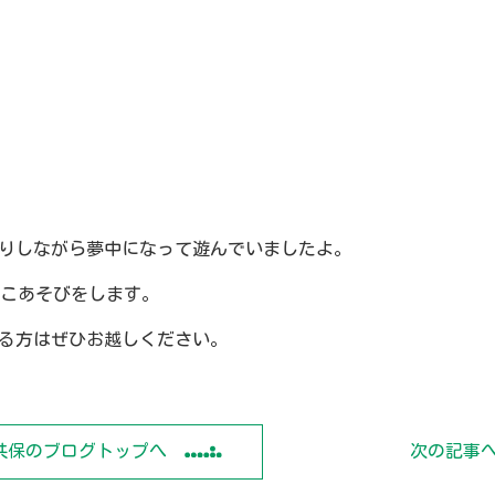
りしながら夢中になって遊んでいましたよ。
んこあそびをします。
る方はぜひお越しください。
共保のブログトップへ
次の記事