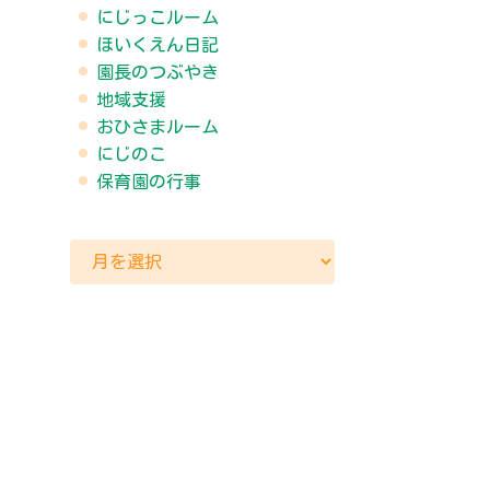
にじっこルーム
ほいくえん日記
園長のつぶやき
地域支援
おひさまルーム
にじのこ
保育園の行事