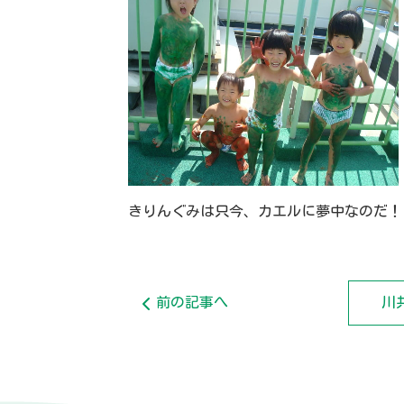
きりんぐみは只今、カエルに夢中なのだ！
前の記事へ
川