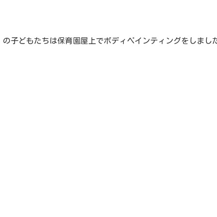
児）の子どもたちは保育園屋上でボディペインティングをしまし