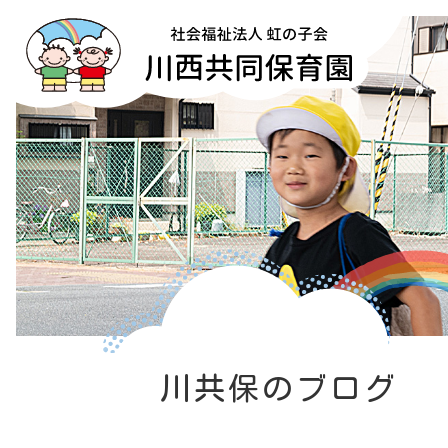
川共保のブログ