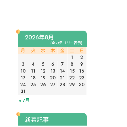
2026年8月
(全カテゴリー表示)
月
火
水
木
金
土
日
1
2
3
4
5
6
7
8
9
10
11
12
13
14
15
16
17
18
19
20
21
22
23
24
25
26
27
28
29
30
31
« 7月
新着記事