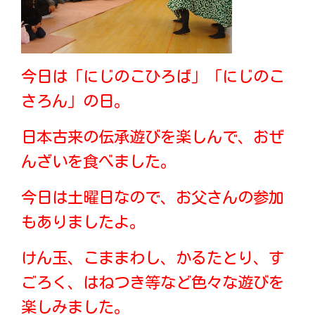
今日は「にじのこひろば」「にじのこ
さろん」の日。
日本古来の伝承遊びを楽しんで、おぜ
んざいを食べました。
今日は土曜日なので、お父さんの参加
もありましたよ。
けん玉、こままわし、かるたとり、す
ごろく、はねつき等など色々な遊びを
楽しみました。