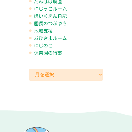
たんぽぽ農園
にじっこルーム
ほいくえん日記
園長のつぶやき
地域支援
おひさまルーム
にじのこ
保育園の行事