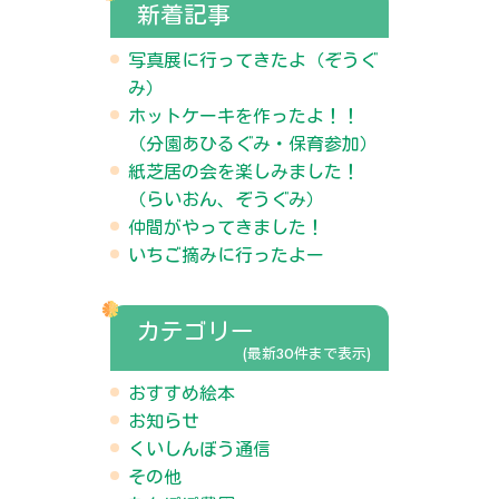
新着記事
写真展に行ってきたよ（ぞうぐ
み）
ホットケーキを作ったよ！！
（分園あひるぐみ・保育参加）
紙芝居の会を楽しみました！
（らいおん、ぞうぐみ）
仲間がやってきました！
いちご摘みに行ったよー
カテゴリー
(最新30件まで表示)
おすすめ絵本
お知らせ
くいしんぼう通信
その他