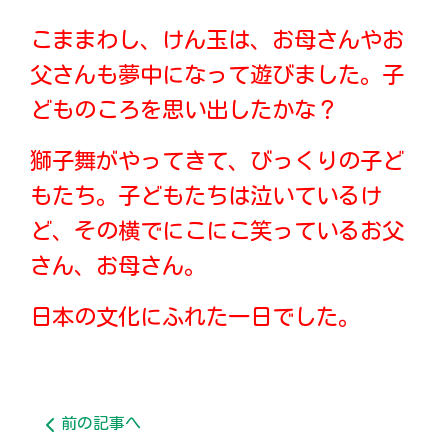
こままわし、けん玉は、お母さんやお
父さんも夢中になって遊びました。子
どものころを思い出したかな？
獅子舞がやってきて、びっくりの子ど
もたち。子どもたちは泣いているけ
ど、その横でにこにこ笑っているお父
さん、お母さん。
日本の文化にふれた一日でした。
前の記事へ