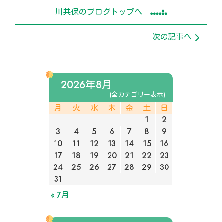
川共保のブログトップへ
次の記事へ
2026年8月
(全カテゴリー表示)
月
火
水
木
金
土
日
1
2
3
4
5
6
7
8
9
10
11
12
13
14
15
16
17
18
19
20
21
22
23
24
25
26
27
28
29
30
31
« 7月