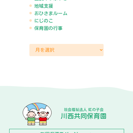
地域支援
おひさまルーム
にじのこ
保育園の行事
社会福祉法人 虹の子会
川西共同保育園