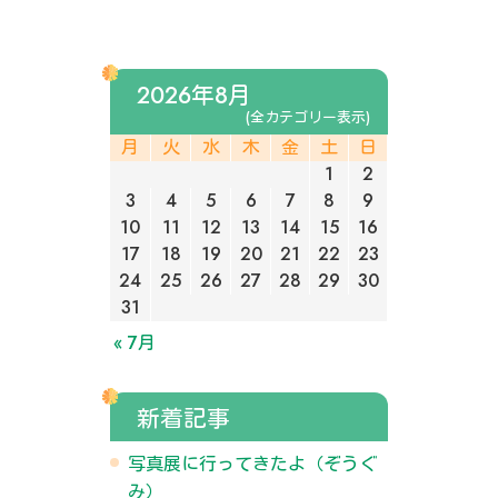
2026年8月
(全カテゴリー表示)
月
火
水
木
金
土
日
1
2
3
4
5
6
7
8
9
10
11
12
13
14
15
16
17
18
19
20
21
22
23
24
25
26
27
28
29
30
31
« 7月
新着記事
写真展に行ってきたよ（ぞうぐ
み）