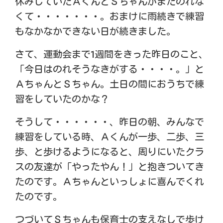
休みしていたＡくんとＳちゃんがまだのれな
くて・・・・・・・。おまけに雨続きで練習
もなかなかできない日が続きました。
さて、運動会まで1週間をきった昨日のこと、
「今日はのれそうなきがする・・・・。」と
ＡちゃんとＳちゃん。土日の間におうちで練
習をしていたのかな？
そうして・・・・・・、昨日の朝、みんなで
練習をしている時、Ａくんが一歩、二歩、三
歩、と歩けるようになると、周りにいたクラ
スの友達が「やったやん！」と抱きついてき
たのです。Ａちゃんといっしょに喜んでくれ
たのです。
つづいてＳちゃんも保育士の支えなしで歩け