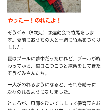
やったー！のれたよ！
ぞうぐみ（5歳児）は運動会で竹馬をしま
す。夏前におうちの人と一緒に竹馬をつくり
ました。
夏はプールに夢中だったけれど、プールが終
わってから、毎日こつこつと練習をしてきた
ぞうぐみさんたち。
一人がのれるようになると、それを励みに
次々のれるようになりました。
ところが、風邪をひいてしまって保育園をお